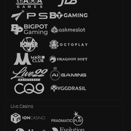
Live Casino