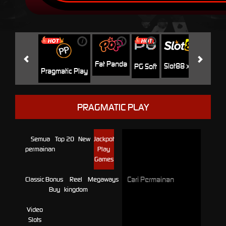
i
i
i
i
i
Facha
Fat Panda
Slot88 x PP
PG Soft
Pragmatic Play
PRAGMATIC PLAY
Semua
Top 20
New
Jackpot
permainan
Play
Games
Classic
Bonus
Reel
Megaways
Buy
kingdom
Video
Slots