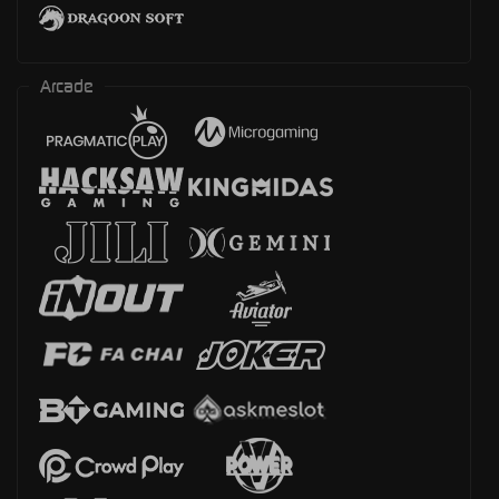
Arcade