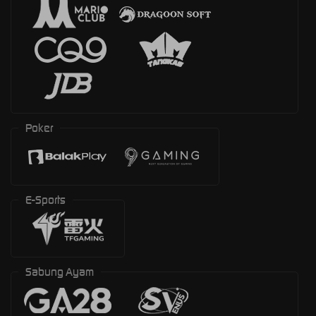
Poker
E-Sports
Sabung Ayam