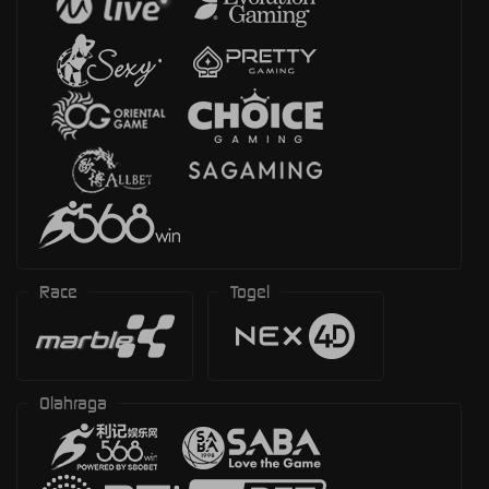
Race
Togel
Olahraga