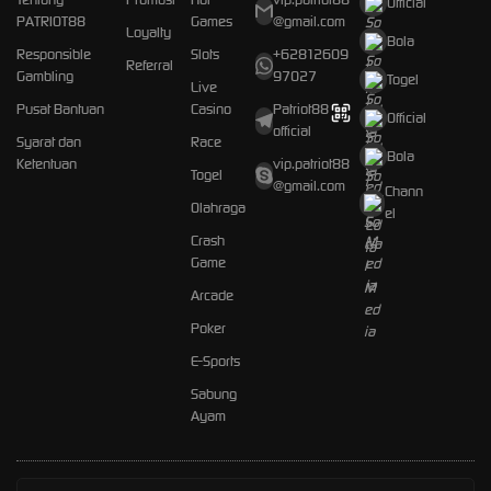
Official
PATRIOT88
Games
@gmail.com
Loyalty
Bola
Responsible
Slots
+62812609
Referral
Gambling
97027
Togel
Live
Pusat Bantuan
Casino
Patriot88
Official
official
Syarat dan
Race
Bola
Ketentuan
vip.patriot88
Togel
@gmail.com
Chann
Olahraga
el
Crash
Game
Arcade
Poker
E-Sports
Sabung
Ayam