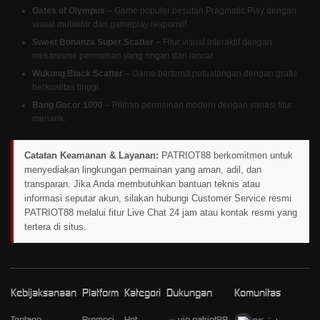
Gates of Olympus
– Game populer besutan Pragmatic Play dengan
visual mutakhir dan gameplay responsif.
Sweet Bonanza Super Scatter
– Fitur visual interaktif dengan
mekanisme permainan yang ringan dan lancar.
Wukong Black Scatter
– Game bertema petualangan dengan grafis
berkualitas tinggi.
Bang Gacor 1000
– Pilihan permainan modern dengan variasi fitur
menarik.
Catatan Keamanan & Layanan:
PATRIOT88 berkomitmen untuk
menyediakan lingkungan permainan yang aman, adil, dan
transparan. Jika Anda membutuhkan bantuan teknis atau
informasi seputar akun, silakan hubungi Customer Service resmi
PATRIOT88 melalui fitur Live Chat 24 jam atau kontak resmi yang
tertera di situs.
Kebijaksanaan
Platform
Kategori
Dukungan
Komunitas
Tentang
Promosi
Hot
vip.patriot88