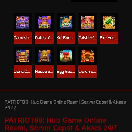
Gameshow Party Jackpot Play
Gates of Dragon Jackpot Play
Koi Bonanza Jackpot Play
Caishen's Gems Jackpot Play
Fire Hot 20 Jackpot Play
Lions Dance Megaways Jackpot Play
House of Lions Megaways Jackpot Play
Egg Rush Jackpot Play
Crown of Fire Jackpot Play
PATRIOT88: Hub Game Online Resmi, Server Cepat & Akses
24/7
PATRIOT88: Hub Game Online
Resmi, Server Cepat & Akses 24/7