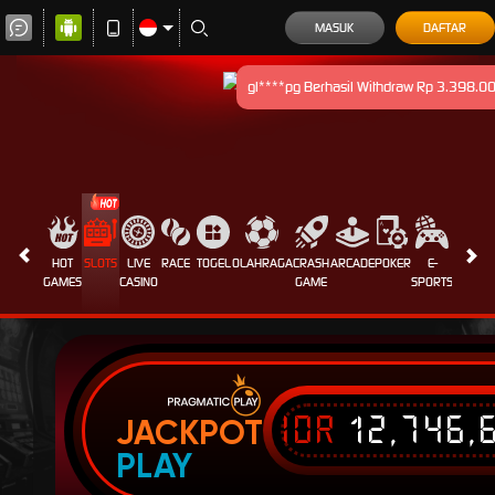
MASUK
DAFTAR
gl****pg Berhasil Withdraw Rp 3.398.0
HOT
SLOTS
LIVE
RACE
TOGEL
OLAHRAGA
CRASH
ARCADE
POKER
E-
SABUN
GAMES
CASINO
GAME
SPORTS
AYAM
IDR
12,746,
JACKPOT
PLAY