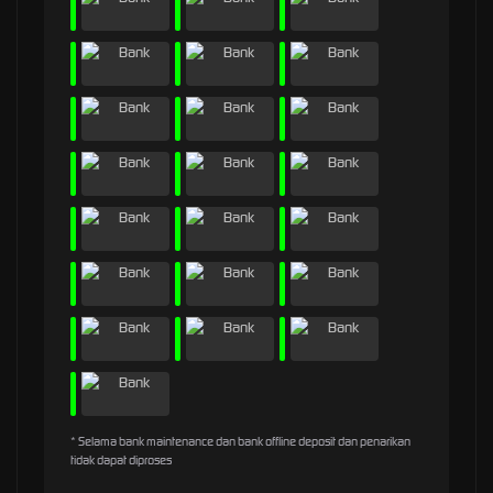
* Selama bank maintenance dan bank offline deposit dan penarikan
tidak dapat diproses