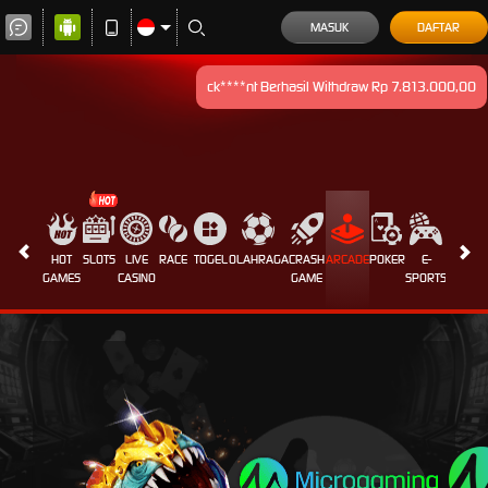
MASUK
DAFTAR
ck****nt Berhasil Withdraw Rp 7.813.000,00
HOT
SLOTS
LIVE
RACE
TOGEL
OLAHRAGA
CRASH
ARCADE
POKER
E-
SABUN
GAMES
CASINO
GAME
SPORTS
AYAM