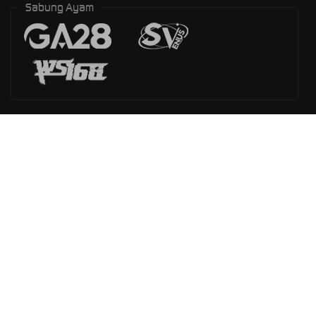
Sabung Ayam