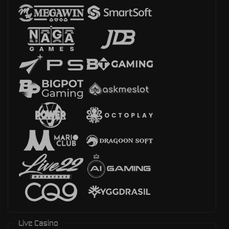
Live Casino