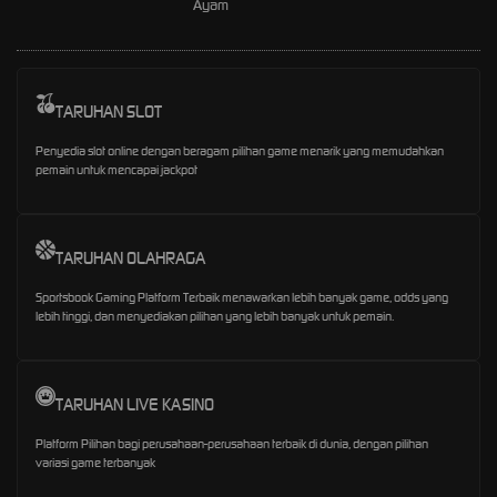
Ayam
TARUHAN SLOT
Penyedia slot online dengan beragam pilihan game menarik yang memudahkan
pemain untuk mencapai jackpot
TARUHAN OLAHRAGA
Sportsbook Gaming Platform Terbaik menawarkan lebih banyak game, odds yang
lebih tinggi, dan menyediakan pilihan yang lebih banyak untuk pemain.
TARUHAN LIVE KASINO
Platform Pilihan bagi perusahaan-perusahaan terbaik di dunia, dengan pilihan
variasi game terbanyak