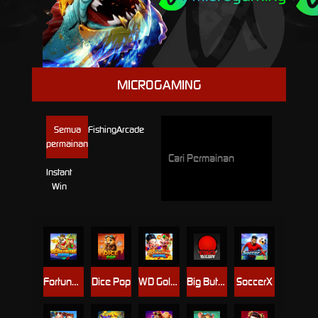
MICROGAMING
Semua
Fishing
Arcade
permainan
Instant
Win
Fortune Fishing
Dice Pop
WD Golden Fuwa Fishing
Big Button Bash
SoccerX