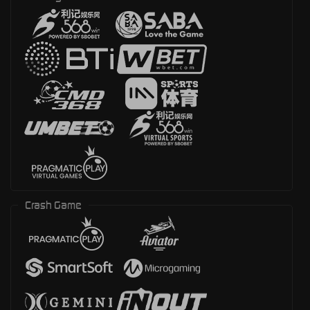
Crash Game