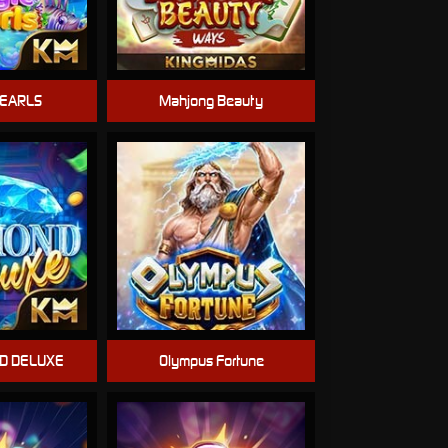
PEARLS
Mahjong Beauty
D DELUXE
Olympus Fortune