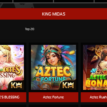
KING MIDAS
Top 20
’S BLESSING
Aztec Fortune
Aztec Rus