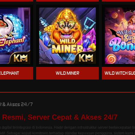
ELEPHANT
WILD MINER
WILD WITCH S
at & Akses 24/7
Resmi, Server Cepat & Akses 24/7
digital terintegrasi di Indonesia. Hadir dengan infrastruktur server berkecepatan
teraktif. Sebagai wujud komitmen terhadap standar kepuasan pengguna, sistem kam