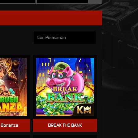
IDR
491,000.00
Mahjong Ways
nas****1
IDR
489,870.00
Gates of Olympus Super Scatter
musaf****n
IDR
420,000.00
Mahjong Ways
h Bonanza
BREAK THE BANK