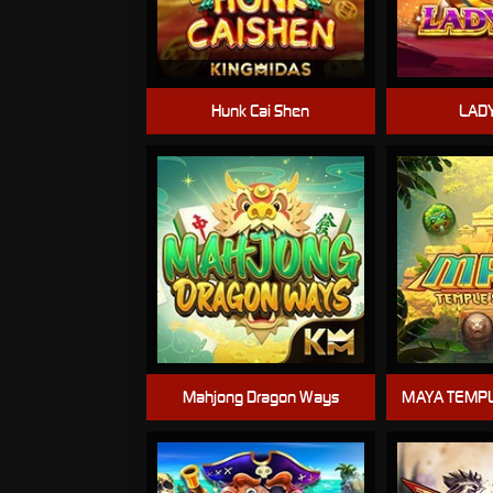
Hunk Cai Shen
LADY
Mahjong Dragon Ways
MAYA TEMPL