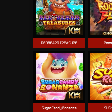
REDBEARD TREASURE
Roost
Sugar Candy Bonanza
SUSH