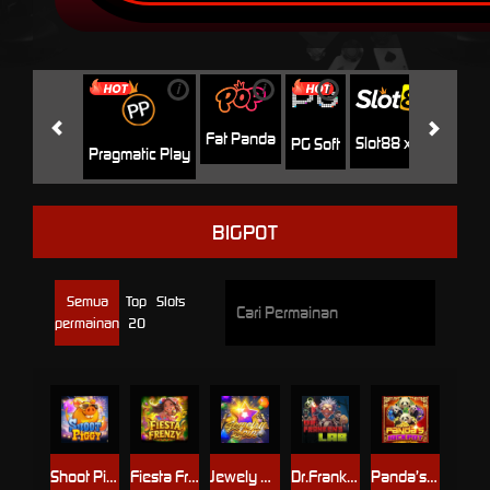
i
i
i
i
i
Facha
Fat Panda
Slot88 x PP
PG Soft
Pragmatic Play
BIGPOT
Semua
Top
Slots
permainan
20
Shoot Piggy
Fiesta Frenzy
Jewely Spin
Dr.Franken’s Lab
Panda’s Jackpot