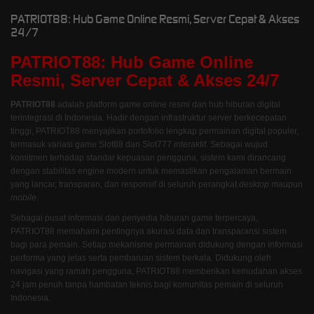
PATRIOT88: Hub Game Online Resmi, Server Cepat & Akses
24/7
PATRIOT88: Hub Game Online
Resmi, Server Cepat & Akses 24/7
PATRIOT88
adalah platform game online resmi dan hub hiburan digital
terintegrasi di Indonesia. Hadir dengan infrastruktur server berkecepatan
tinggi, PATRIOT88 menyajikan portofolio lengkap permainan digital populer,
termasuk variasi game Slot88 dan Slot777 interaktif. Sebagai wujud
komitmen terhadap standar kepuasan pengguna, sistem kami dirancang
dengan stabilitas engine modern untuk memastikan pengalaman bermain
yang lancar, transparan, dan responsif di seluruh perangkat
desktop
maupun
mobile
.
Sebagai pusat informasi dan penyedia hiburan game terpercaya,
PATRIOT88 memahami pentingnya akurasi data dan transparansi sistem
bagi para pemain. Setiap mekanisme permainan didukung dengan informasi
performa yang jelas serta pembaruan sistem berkala. Didukung oleh
navigasi yang ramah pengguna, PATRIOT88 memberikan kemudahan akses
24 jam penuh tanpa hambatan teknis bagi komunitas pemain di seluruh
Indonesia.