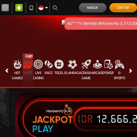
MASUK
DAFTAR
kb****hr Berhasil Withdraw Rp 2.373.0
HOT
SLOTS
LIVE
RACE
TOGEL
OLAHRAGA
CRASH
ARCADE
POKER
E-
SABUN
GAMES
CASINO
GAME
SPORTS
AYAM
IDR
12,666,
JACKPOT
PLAY