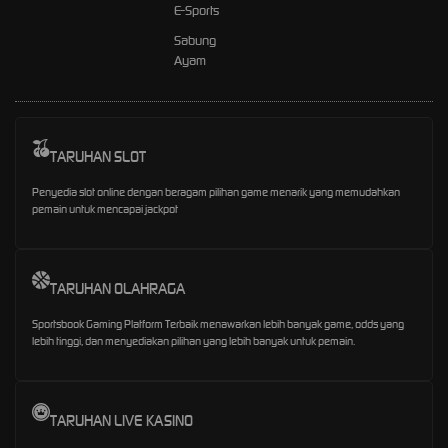
E-Sports
Sabung
Ayam
TARUHAN SLOT
Penyedia slot online dengan beragam pilihan game menarik yang memudahkan
pemain untuk mencapai jackpot
TARUHAN OLAHRAGA
Sportsbook Gaming Platform Terbaik menawarkan lebih banyak game, odds yang
lebih tinggi, dan menyediakan pilihan yang lebih banyak untuk pemain.
TARUHAN LIVE KASINO