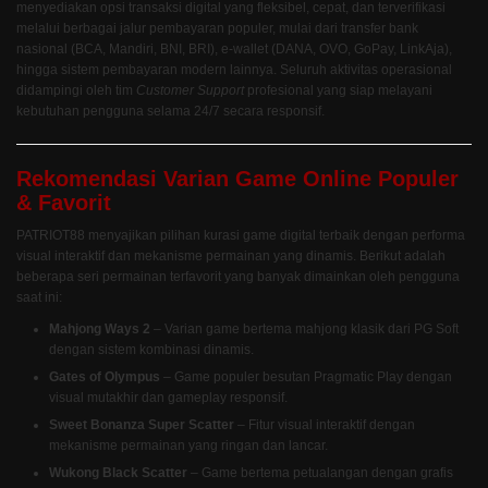
menyediakan opsi transaksi digital yang fleksibel, cepat, dan terverifikasi
melalui berbagai jalur pembayaran populer, mulai dari transfer bank
nasional (BCA, Mandiri, BNI, BRI), e-wallet (DANA, OVO, GoPay, LinkAja),
hingga sistem pembayaran modern lainnya. Seluruh aktivitas operasional
didampingi oleh tim
Customer Support
profesional yang siap melayani
kebutuhan pengguna selama 24/7 secara responsif.
Rekomendasi Varian Game Online Populer
& Favorit
PATRIOT88 menyajikan pilihan kurasi game digital terbaik dengan performa
visual interaktif dan mekanisme permainan yang dinamis. Berikut adalah
beberapa seri permainan terfavorit yang banyak dimainkan oleh pengguna
saat ini:
Mahjong Ways 2
– Varian game bertema mahjong klasik dari PG Soft
dengan sistem kombinasi dinamis.
Gates of Olympus
– Game populer besutan Pragmatic Play dengan
visual mutakhir dan gameplay responsif.
Sweet Bonanza Super Scatter
– Fitur visual interaktif dengan
mekanisme permainan yang ringan dan lancar.
Wukong Black Scatter
– Game bertema petualangan dengan grafis