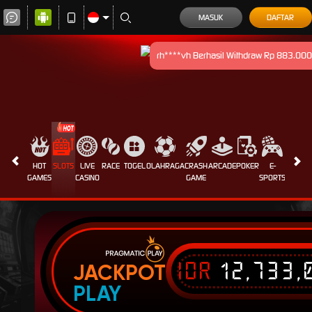
MASUK
DAFTAR
rh****vh Berhasil Withdraw Rp 883.00
HOT
SLOTS
LIVE
RACE
TOGEL
OLAHRAGA
CRASH
ARCADE
POKER
E-
SABUN
GAMES
CASINO
GAME
SPORTS
AYAM
IDR
12,733,
JACKPOT
PLAY