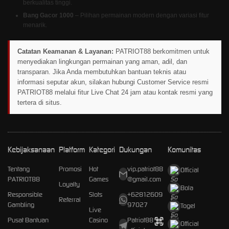
berkualitas tinggi.
Bang Gacor 1000
– Pilihan permainan modern dengan variasi fitur
menarik.
Catatan Keamanan & Layanan:
PATRIOT88 berkomitmen untuk
menyediakan lingkungan permainan yang aman, adil, dan
transparan. Jika Anda membutuhkan bantuan teknis atau
informasi seputar akun, silakan hubungi Customer Service resmi
PATRIOT88 melalui fitur Live Chat 24 jam atau kontak resmi yang
tertera di situs.
Kebijaksanaan
Platform
Kategori
Dukungan
Komunitas
Tentang
Promosi
Hot
vip.patriot88
Official
PATRIOT88
Games
@gmail.com
Loyalty
Bola
Responsible
Slots
+62812609
Referral
Gambling
97027
Togel
Live
Pusat Bantuan
Casino
Patriot88
Official