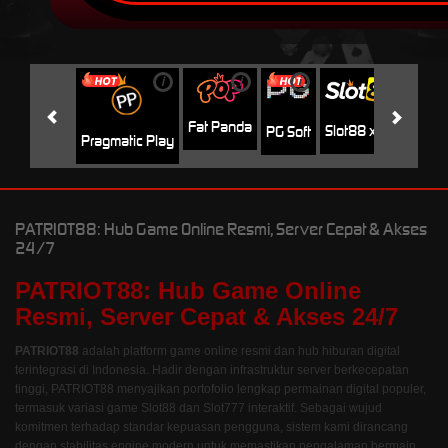
i
i
i
i
i
Facha
Fat Panda
Slot88 x PP
PG Soft
Pragmatic Play
PATRIOT88: Hub Game Online Resmi, Server Cepat & Akses
24/7
PATRIOT88: Hub Game Online
Resmi, Server Cepat & Akses 24/7
PATRIOT88
adalah platform game online resmi dan hub hiburan digital
terintegrasi di Indonesia. Hadir dengan infrastruktur server berkecepatan
tinggi, PATRIOT88 menyajikan portofolio lengkap permainan digital populer,
termasuk variasi game Slot88 dan Slot777 interaktif. Sebagai wujud
komitmen terhadap standar kepuasan pengguna, sistem kami dirancang
dengan stabilitas engine modern untuk memastikan pengalaman bermain