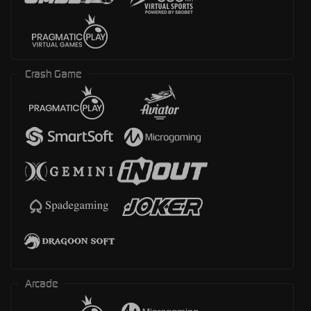
Crash Game
Arcade