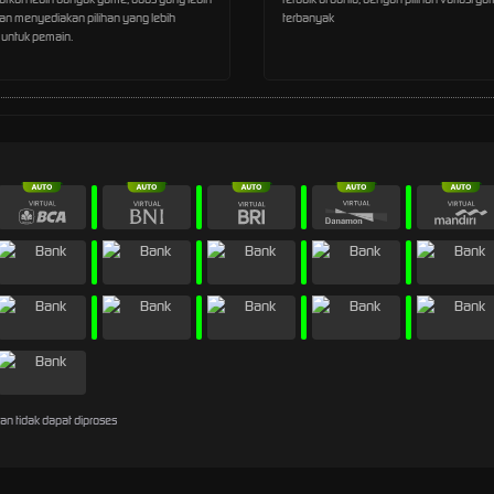
 dan menyediakan pilihan yang lebih
terbanyak
untuk pemain.
an tidak dapat diproses