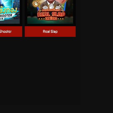
Shooter
Real Slap