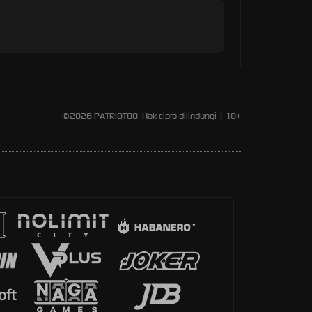
©2026 PATRIOT88. Hak cipta dilindungi | 18+