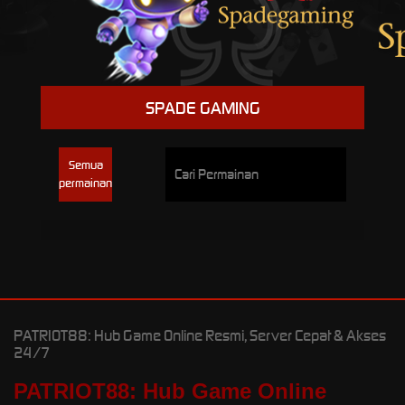
SPADE GAMING
Semua
permainan
PATRIOT88: Hub Game Online Resmi, Server Cepat & Akses
24/7
PATRIOT88: Hub Game Online