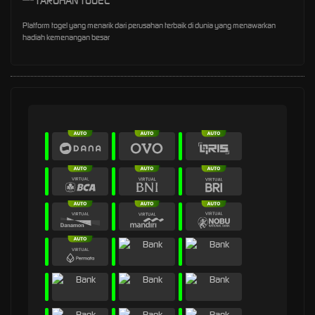
TARUHAN TOGEL
Platform togel yang menarik dari perusahan terbaik di dunia yang menawarkan
hadiah kemenangan besar