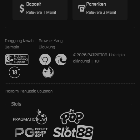
Deposit
Penarikan
Rata-rata 1 Menit
Rata-rata 3 Menit
Tanggung Jawab
Browser Yang
Bermain
Didukung
©2026 PATRIOT88. Hak cipta
dilindungi | 18+
Platform Penyedia Layanan
Slots