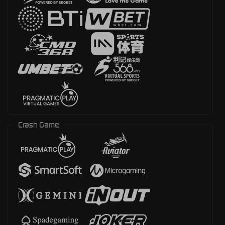
Crash Game