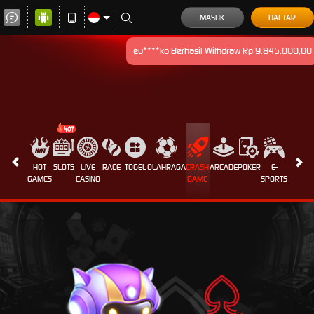
MASUK
DAFTAR
eu****ko Berhasil Withdraw Rp 9.845.000,00
HOT
SLOTS
LIVE
RACE
TOGEL
OLAHRAGA
CRASH
ARCADE
POKER
E-
SABUN
GAMES
CASINO
GAME
SPORTS
AYAM