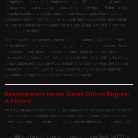
mengimplementasikan teknologi enkripsi data SSL tingkat tinggi guna
menjaga keamanan privasi pengguna secara menyeluruh. Platform ini juga
menjalin kemitraan strategis dengan penyedia perangkat lunak global
terkemuka seperti Pragmatic Play, PG Soft, dan Slot88 resmi, memastikan
seluruh ekosistem game berjalan secara adil, aman, dan sesuai standar
kualitas internasional.
Keandalan sistem transaksi juga menjadi pilar utama PATRIOT88. Kami
menyediakan opsi transaksi digital yang fleksibel, cepat, dan terverifikasi
melalui berbagai jalur pembayaran populer, mulai dari transfer bank
nasional (BCA, Mandiri, BNI, BRI), e-wallet (DANA, OVO, GoPay, LinkAja),
hingga sistem pembayaran modern lainnya. Seluruh aktivitas operasional
didampingi oleh tim
Customer Support
profesional yang siap melayani
kebutuhan pengguna selama 24/7 secara responsif.
Rekomendasi Varian Game Online Populer
& Favorit
PATRIOT88 menyajikan pilihan kurasi game digital terbaik dengan performa
visual interaktif dan mekanisme permainan yang dinamis. Berikut adalah
beberapa seri permainan terfavorit yang banyak dimainkan oleh pengguna
saat ini:
Mahjong Ways 2
– Varian game bertema mahjong klasik dari PG Soft