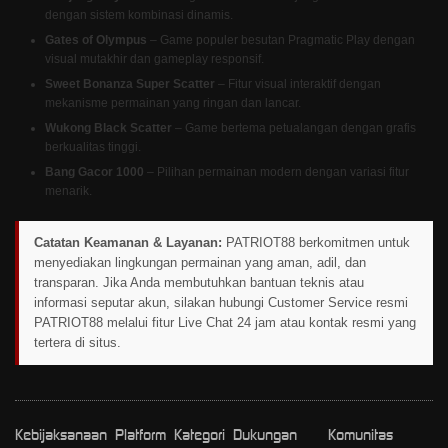
dengan sistem kombinasi dinamis.
Gates of Olympus
– Game populer besutan Pragmatic Play dengan
visual mutakhir dan gameplay responsif.
Sweet Bonanza Super Scatter
– Fitur visual interaktif dengan
mekanisme permainan yang ringan dan lancar.
Wukong Black Scatter
– Game bertema petualangan dengan grafis
berkualitas tinggi.
Bang Gacor 1000
– Pilihan permainan modern dengan variasi fitur
menarik.
Catatan Keamanan & Layanan:
PATRIOT88 berkomitmen untuk
menyediakan lingkungan permainan yang aman, adil, dan
transparan. Jika Anda membutuhkan bantuan teknis atau
informasi seputar akun, silakan hubungi Customer Service resmi
PATRIOT88 melalui fitur Live Chat 24 jam atau kontak resmi yang
tertera di situs.
Kebijaksanaan
Platform
Kategori
Dukungan
Komunitas